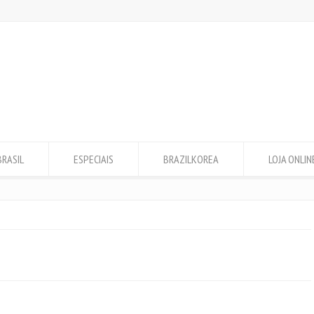
BRASIL
ESPECIAIS
BRAZILKOREA
LOJA ONLIN