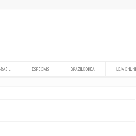
BRASIL
ESPECIAIS
BRAZILKOREA
LOJA ONLIN