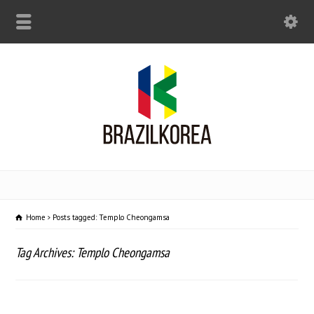
Home
Posts tagged: Templo Cheongamsa
Tag Archives: Templo Cheongamsa