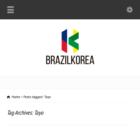
Home
Posts tagged: Tayo
Tag Archives: Tayo