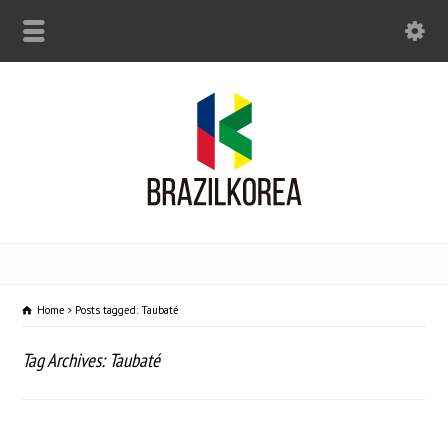
Home
Posts tagged: Taubaté
Tag Archives: Taubaté