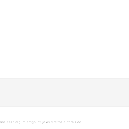
a. Caso algum artigo inflija os direitos autorais de