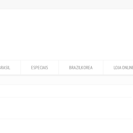
BRASIL
ESPECIAIS
BRAZILKOREA
LOJA ONLIN