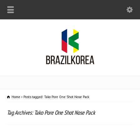
Home
Posts tagged: Tako Pore One Shot Nose Pack
Tag Archives: Tako Pore One Shot Nose Pack