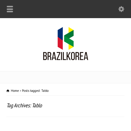
Home
Posts tagged: Tablo
Tag Archives: Tablo