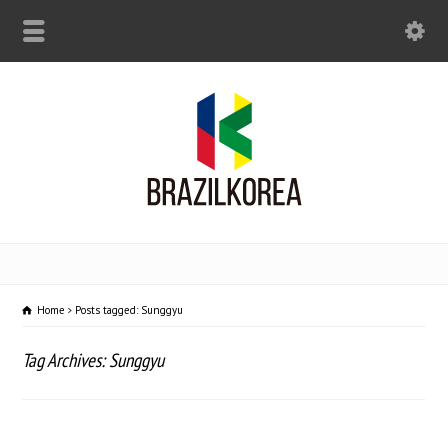
Home
Posts tagged: Sunggyu
Tag Archives: Sunggyu