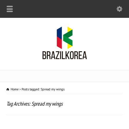
Home
Posts tagged: Spread my wings
Tag Archives: Spread my wings