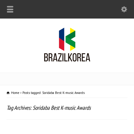
Home
Posts tagged: Soridaba Best K-music Awards
Tag Archives: Soridaba Best K-music Awards