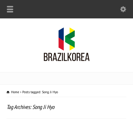
Home
Posts tagged: Song Ji Hyo
Tag Archives: Song Ji Hyo