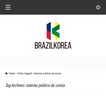
Home
Posts tagged: sistema politico da coreia
Tag Archives: sistema politico da coreia