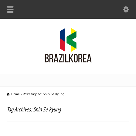
Home
Posts tagged: Shin Se Kyung
Tag Archives: Shin Se Kyung