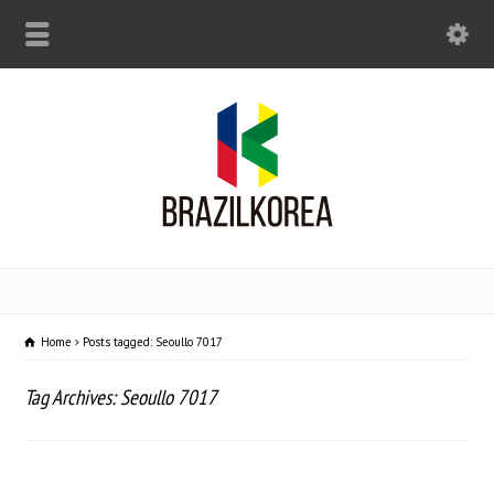
Home
Posts tagged: Seoullo 7017
Tag Archives: Seoullo 7017