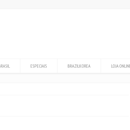
BRASIL
ESPECIAIS
BRAZILKOREA
LOJA ONLIN