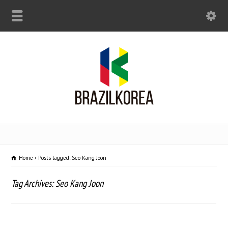
Home
Posts tagged: Seo Kang Joon
Tag Archives: Seo Kang Joon