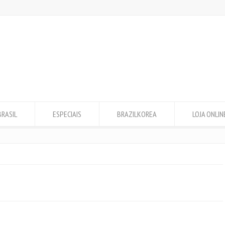
BRASIL
ESPECIAIS
BRAZILKOREA
LOJA ONLIN