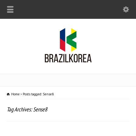
Home
Posts tagged: Sense8
Tag Archives: Sense8