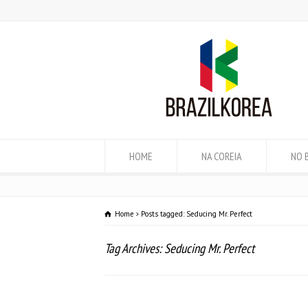
HOME
NA COREIA
NO 
Home
Posts tagged: Seducing Mr. Perfect
Tag Archives: Seducing Mr. Perfect