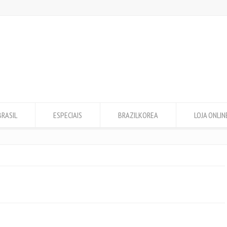
BRASIL
ESPECIAIS
BRAZILKOREA
LOJA ONLIN