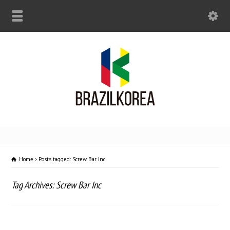
Home
Posts tagged: Screw Bar Inc
Tag Archives: Screw Bar Inc