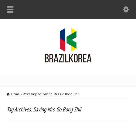
Home
Posts tagged: Saving Mrs. Go Bong Shil
Tag Archives: Saving Mrs. Go Bong Shil