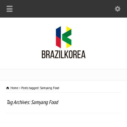
Home
Posts tagged: Samyang Food
Tag Archives: Samyang Food