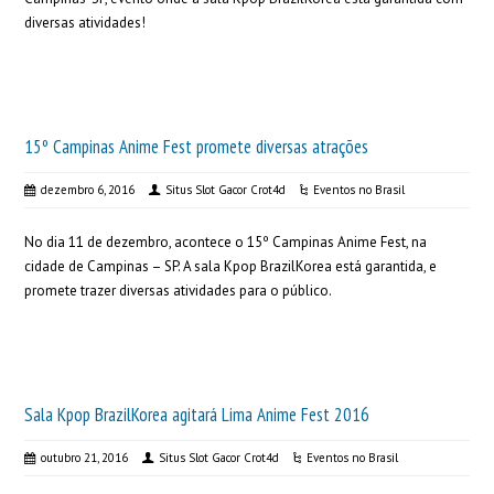
diversas atividades!
15º Campinas Anime Fest promete diversas atrações
dezembro 6, 2016
Situs Slot Gacor Crot4d
Eventos no Brasil
No dia 11 de dezembro, acontece o 15º Campinas Anime Fest, na
cidade de Campinas – SP. A sala Kpop BrazilKorea está garantida, e
promete trazer diversas atividades para o público.
Sala Kpop BrazilKorea agitará Lima Anime Fest 2016
outubro 21, 2016
Situs Slot Gacor Crot4d
Eventos no Brasil