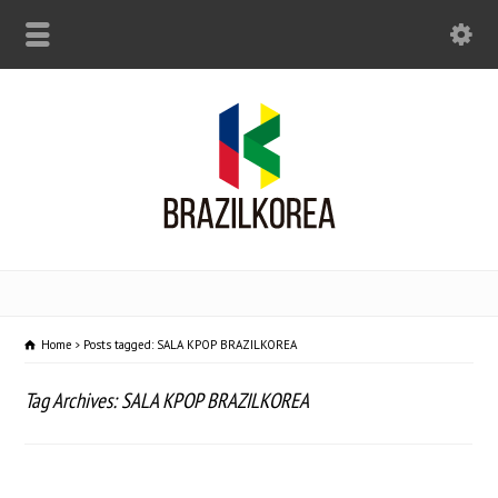
Home
Posts tagged: SALA KPOP BRAZILKOREA
Tag Archives: SALA KPOP BRAZILKOREA