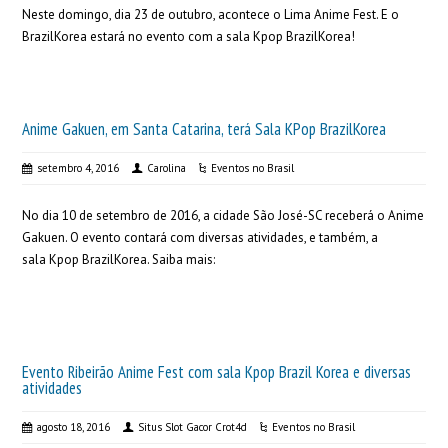
Neste domingo, dia 23 de outubro, acontece o Lima Anime Fest. E o
BrazilKorea estará no evento com a sala Kpop BrazilKorea!
Anime Gakuen, em Santa Catarina, terá Sala KPop BrazilKorea
setembro 4, 2016
Carolina
Eventos no Brasil
No dia 10 de setembro de 2016, a cidade São José-SC receberá o Anime
Gakuen. O evento contará com diversas atividades, e também, a
sala Kpop BrazilKorea. Saiba mais:
Evento Ribeirão Anime Fest com sala Kpop Brazil Korea e diversas
atividades
agosto 18, 2016
Situs Slot Gacor Crot4d
Eventos no Brasil