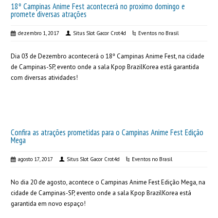
18º Campinas Anime Fest acontecerá no proximo domingo e
promete diversas atrações
dezembro 1, 2017
Situs Slot Gacor Crot4d
Eventos no Brasil
Dia 03 de Dezembro acontecerá o 18º Campinas Anime Fest, na cidade
de Campinas-SP, evento onde a sala Kpop BrazilKorea está garantida
com diversas atividades!
Confira as atrações prometidas para o Campinas Anime Fest Edição
Mega
agosto 17, 2017
Situs Slot Gacor Crot4d
Eventos no Brasil
No dia 20 de agosto, acontece o Campinas Anime Fest Edição Mega, na
cidade de Campinas-SP, evento onde a sala Kpop BrazilKorea está
garantida em novo espaço!