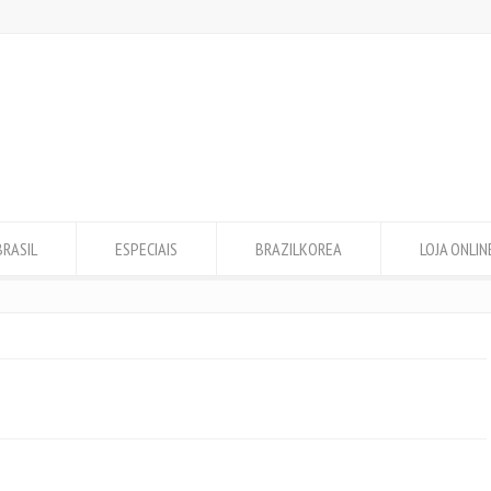
BRASIL
ESPECIAIS
BRAZILKOREA
LOJA ONLIN