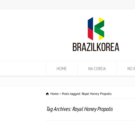
HOME
NA COREIA
NO 
Home
Posts tagged: Royal Honey Propolis
Tag Archives: Royal Honey Propolis