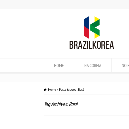
HOME
NA COREIA
NO 
Home
Posts tagged: Rosé
Tag Archives: Rosé