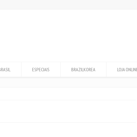
BRASIL
ESPECIAIS
BRAZILKOREA
LOJA ONLIN