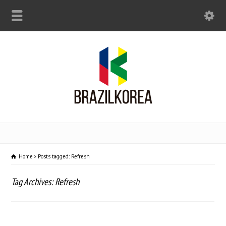
Home
Posts tagged: Refresh
Tag Archives: Refresh