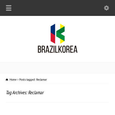
Home
Posts tagged: Reclamar
Tag Archives: Reclamar