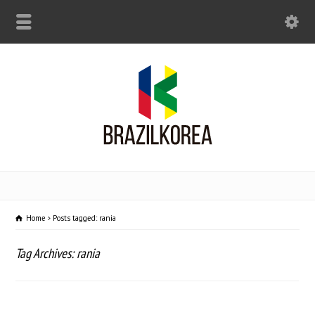
Home
Posts tagged: rania
Tag Archives: rania