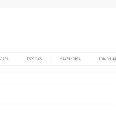
BRASIL
ESPECIAIS
BRAZILKOREA
LOJA ONLIN