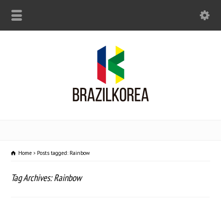
Home
Posts tagged: Rainbow
Tag Archives: Rainbow