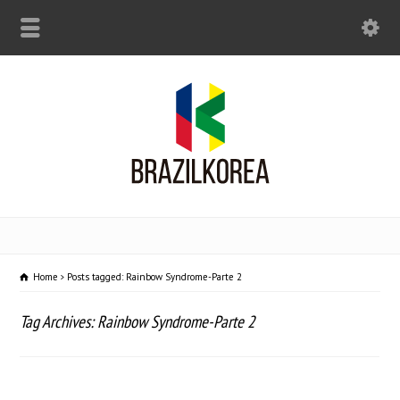
Home
Posts tagged: Rainbow Syndrome-Parte 2
Tag Archives: Rainbow Syndrome-Parte 2