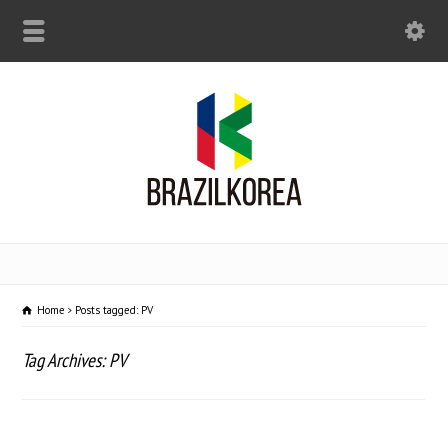
Home
Posts tagged: PV
Tag Archives: PV