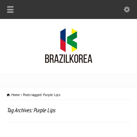
Home
Posts tagged: Purple Lips
Tag Archives: Purple Lips