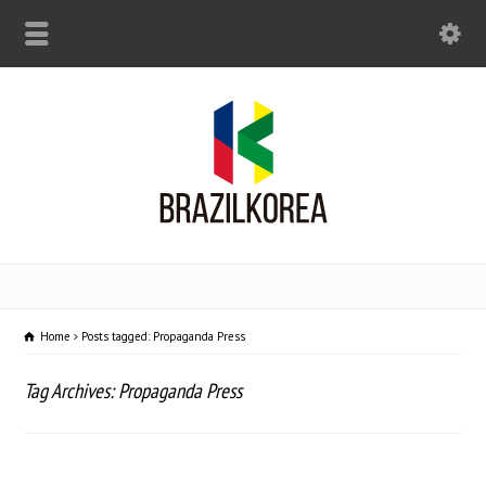
Home
Posts tagged: Propaganda Press
Tag Archives: Propaganda Press