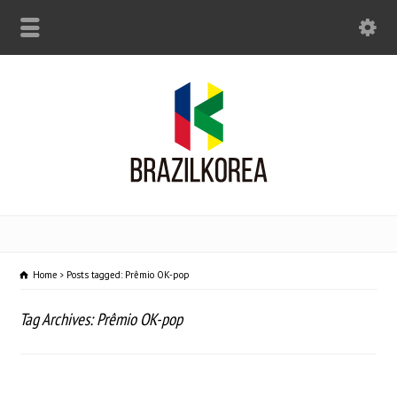
Home
Posts tagged: Prêmio OK-pop
Tag Archives: Prêmio OK-pop