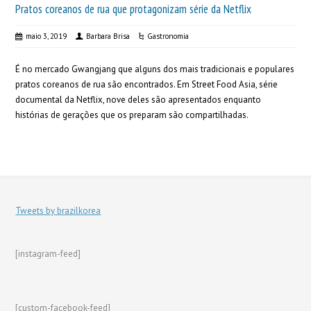
Pratos coreanos de rua que protagonizam série da Netflix
maio 3, 2019
Barbara Brisa
Gastronomia
É no mercado Gwangjang que alguns dos mais tradicionais e populares
pratos coreanos de rua são encontrados. Em Street Food Asia, série
documental da Netflix, nove deles são apresentados enquanto
histórias de gerações que os preparam são compartilhadas.
Tweets by brazilkorea
[instagram-feed]
[custom-facebook-feed]