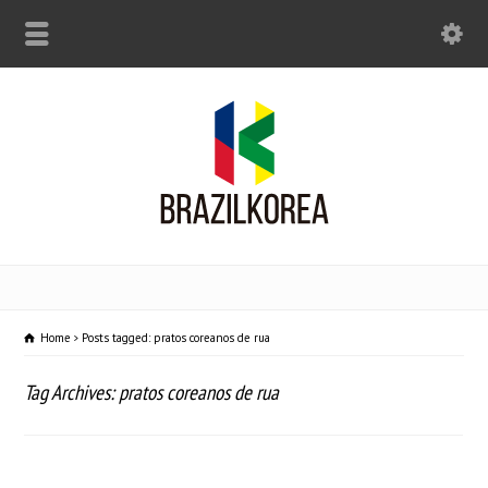
Home
Posts tagged: pratos coreanos de rua
Tag Archives: pratos coreanos de rua