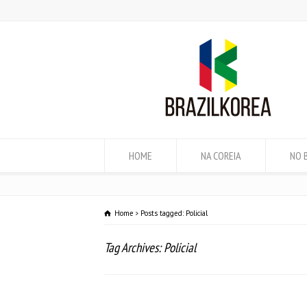
HOME
NA COREIA
NO 
Home
Posts tagged: Policial
Tag Archives: Policial