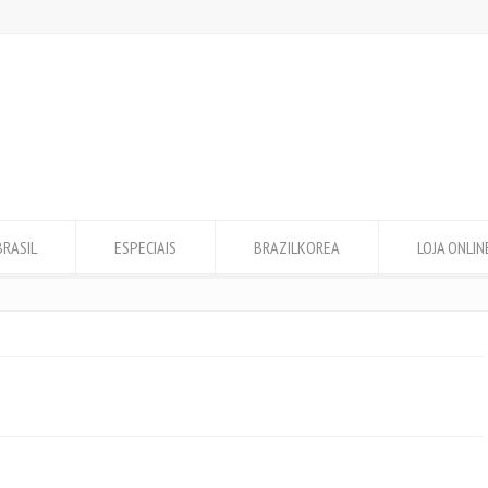
BRASIL
ESPECIAIS
BRAZILKOREA
LOJA ONLIN