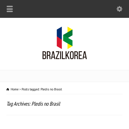
Home
Posts tagged: Pledis no Brasil
Tag Archives: Pledis no Brasil