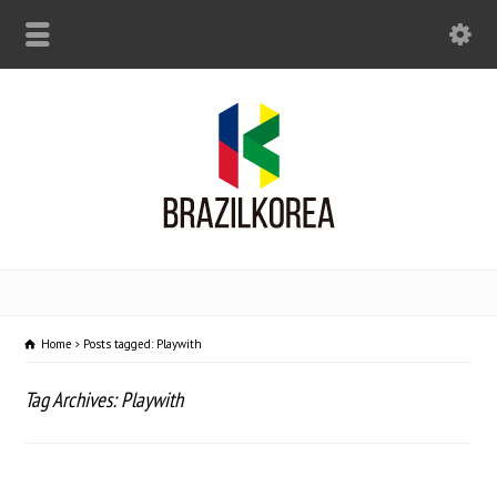
Home
Posts tagged: Playwith
Tag Archives: Playwith