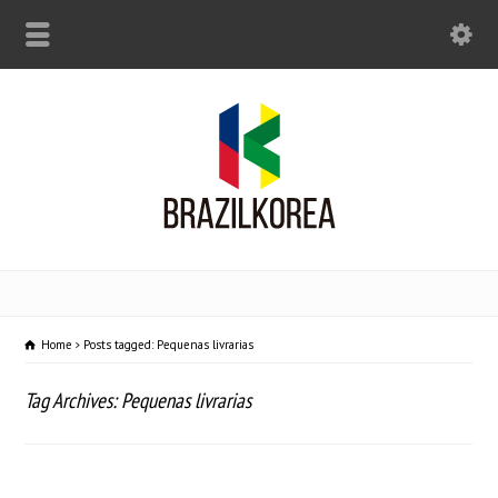
Home
Posts tagged: Pequenas livrarias
Tag Archives: Pequenas livrarias