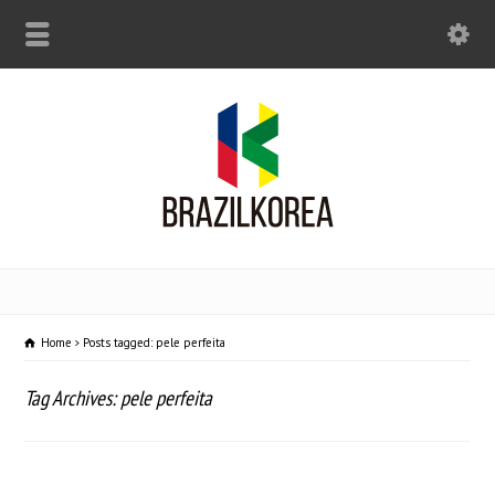
Home
Posts tagged: pele perfeita
Tag Archives: pele perfeita