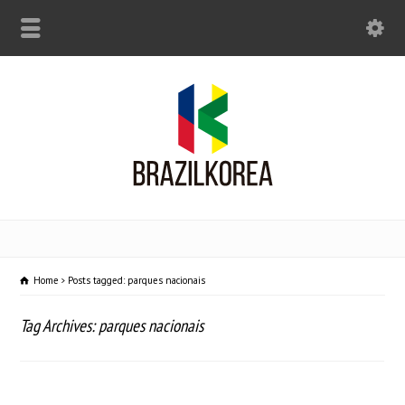
Home
Posts tagged: parques nacionais
Tag Archives: parques nacionais