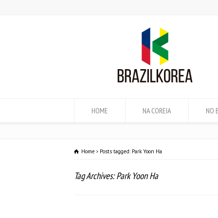
HOME
NA COREIA
NO 
Home
Posts tagged: Park Yoon Ha
Tag Archives: Park Yoon Ha