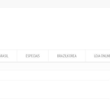
BRASIL
ESPECIAIS
BRAZILKOREA
LOJA ONLIN