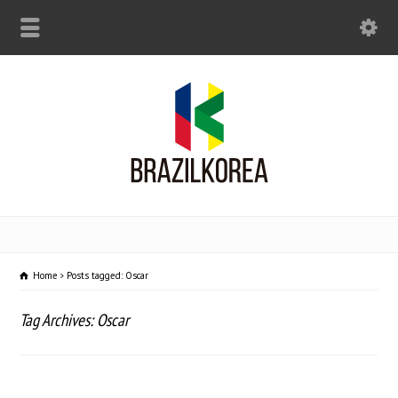
Home
Posts tagged: Oscar
Tag Archives: Oscar