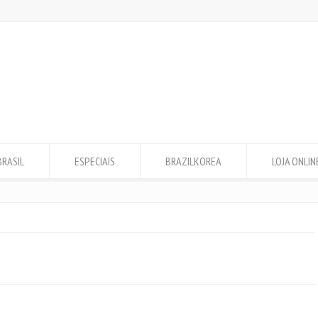
BRASIL
ESPECIAIS
BRAZILKOREA
LOJA ONLIN