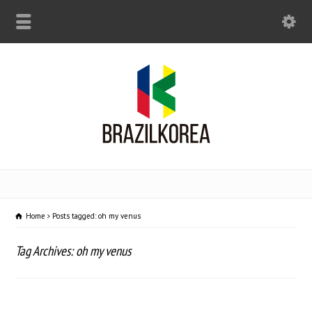
Home
Posts tagged: oh my venus
Tag Archives: oh my venus