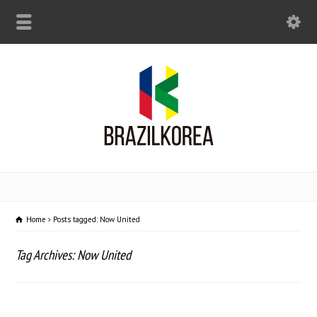
Home
Posts tagged: Now United
Tag Archives: Now United