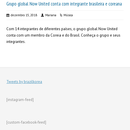
Grupo global Now United conta com integrante brasileira e coreana
dezembro 15, 2018
Mariana
Música
Com 14 integrantes de diferentes países, o grupo global Now United
conta com um membro da Coreia e do Brasil. Conheça o grupo e seus
integrantes.
Tweets by brazilkorea
[instagram-feed]
[custom-facebook-feed]