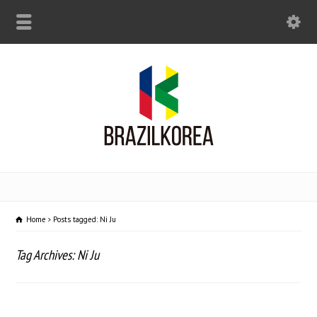
Home
Posts tagged: Ni Ju
Tag Archives: Ni Ju