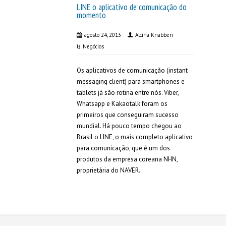
LINE o aplicativo de comunicação do
momento
agosto 24, 2013
Alcina Knabben
Negócios
Os aplicativos de comunicação (instant
messaging client) para smartphones e
tablets já são rotina entre nós. Viber,
Whatsapp e Kakaotalk foram os
primeiros que conseguiram sucesso
mundial. Há pouco tempo chegou ao
Brasil o LINE, o mais completo aplicativo
para comunicação, que é um dos
produtos da empresa coreana NHN,
proprietária do NAVER.