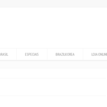
BRASIL
ESPECIAIS
BRAZILKOREA
LOJA ONLIN